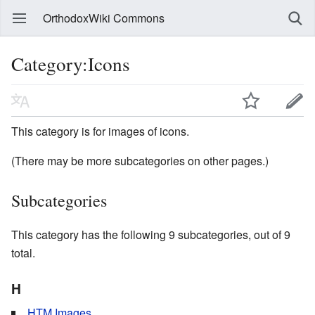
OrthodoxWiki Commons
Category:Icons
This category is for images of icons.
(There may be more subcategories on other pages.)
Subcategories
This category has the following 9 subcategories, out of 9
total.
H
HTM Images