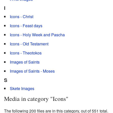
I
Icons - Christ
Icons - Feast days
Icons - Holy Week and Pascha
Icons - Old Testament
Icons - Theotokos
Images of Saints
Images of Saints - Moses
S
Skete Images
Media in category "Icons"
The following 200 files are in this category, out of 551 total.